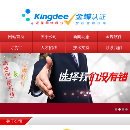
网站首页
关于公司
新闻动态
金蝶软件
订货宝
人才招聘
技术支持
联系我们
关于公司