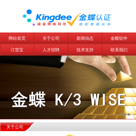
网站首页
关于公司
新闻动态
金蝶软件
订货宝
人才招聘
技术支持
联系我们
关于公司