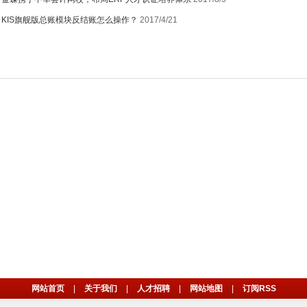
：
KIS旗舰版总账模块反结账怎么操作？
2017/4/21
网站首页
|
关于我们
|
人才招聘
|
网站地图
|
订阅RSS