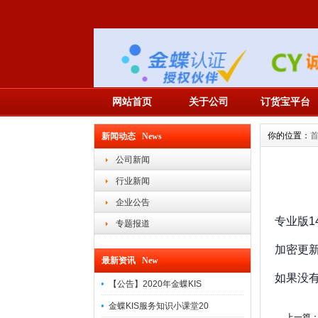
网站首页
关于公司
订货宝平台
你的位置：
新闻动态 News
公司新闻
行业新闻
企业公告
专业版1
专题报道
加密更
最新资讯 New
如果没
【公告】2020年金蝶KIS
金蝶KIS服务知识小课堂20
上一篇