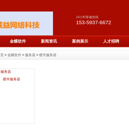
24小时客服热线
153-5937-6672
金蝶软件
新闻资讯
案例展示
人才招聘
首页
>
金蝶软件
>
服务器
>
硬件服务器
硬件服务器