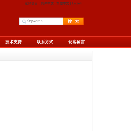
选择语言：
简体中文
|
繁體中文
|
English
技术支持
联系方式
访客留言