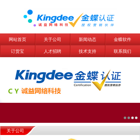
网站首页
关于公司
新闻动态
金蝶软件
订货宝
人才招聘
技术支持
联系我们
关于公司