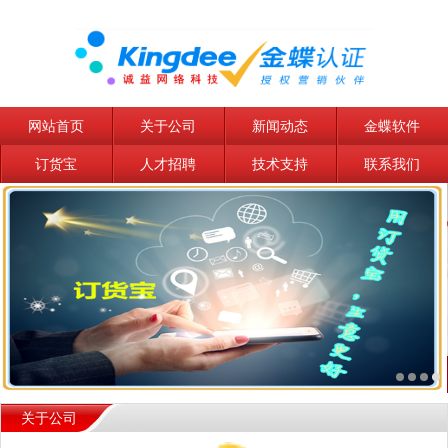
网站首页
关于公司
新闻动态
金蝶软件
订货宝
人才招聘
技术支持
联系我们
关于公司