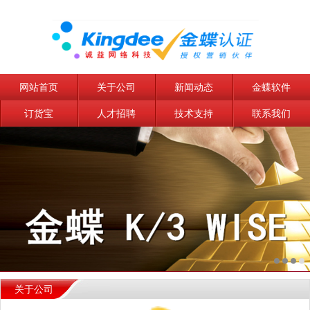
网站首页
关于公司
新闻动态
金蝶软件
订货宝
人才招聘
技术支持
联系我们
关于公司