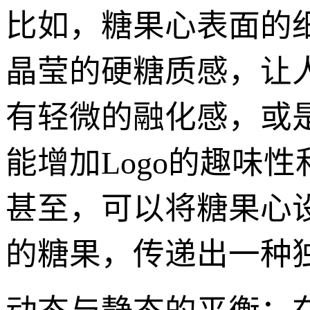
比如，糖果心表面的
晶莹的硬糖质感，让
有轻微的融化感，或
能增加Logo的趣味
甚至，可以将糖果心
的糖果，传递出一种独