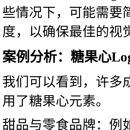
些情况下，可能需要简
度，以确保最佳的视
案例分析：糖果心Lo
我们可以看到，许多
用了糖果心元素。
甜品与零食品牌：例