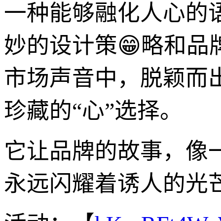
一种能够融化人心的
妙的设计策😁略和品
市场声音中，脱颖而
珍藏的“心”选择。
它让品牌的故事，像
永远闪耀着诱人的光