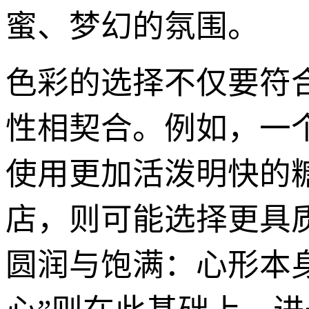
蜜、梦幻的氛围。
色彩的选择不仅要符
性相契合。例如，一
使用更加活泼明快的
店，则可能选择更具
圆润与饱满：心形本