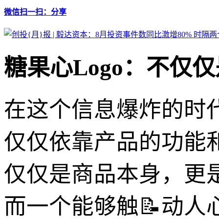
微信扫一扫：分享
糖果心Logo：不仅
在这个信息爆炸的时
仅仅依靠产品的功能
仅仅是商品本身，更
而一个能够触📝动人