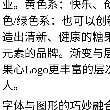
业。黄色系：快乐、
色/绿色系：也可以
造出清新、健康的糖
元素的品牌。渐变与
果心Logo更丰富的
人。
字体与图形的巧妙融合