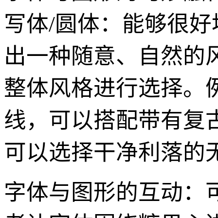
写体/圆体：能够很
出一种随意、自然的风
整体风格进行选择。
线，可以搭配带有复
可以选择干净利落的
字体与图形的互动：