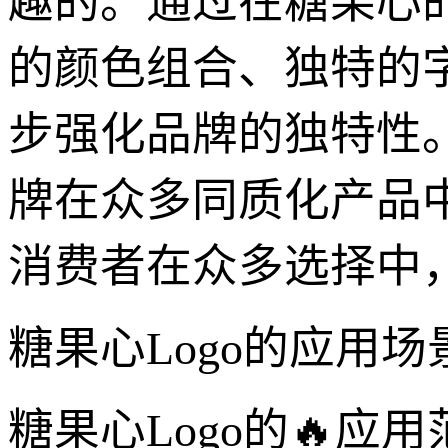
趣的。通过在糖果心
的颜色组合、独特的
步强化品牌的独特性。
牌在众多同质化产品
消费者在众多选择中
糖果心Logo的应用场
糖果心Logo的🔥