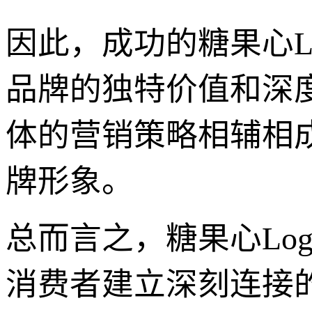
因此，成功的糖果心L
品牌的独特价值和深
体的营销策略相辅相
牌形象。
总而言之，糖果心Lo
消费者建立深刻连接