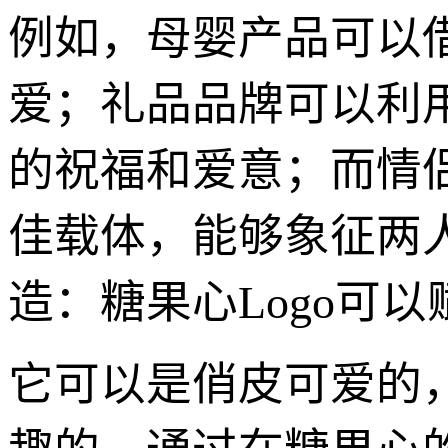
例如，母婴产品可以借
爱；礼品品牌可以利用
的祝福和爱意；而情侣
佳载体，能够象征两
造：糖果心Logo可
它可以是俏皮可爱的