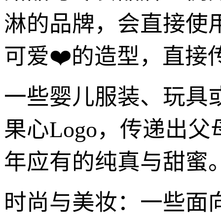
淋的品牌，会直接使用
可爱❤️的造型，直
一些婴儿服装、玩具
果心Logo，传递出
年应有的纯真与甜蜜
时尚与美妆：一些面