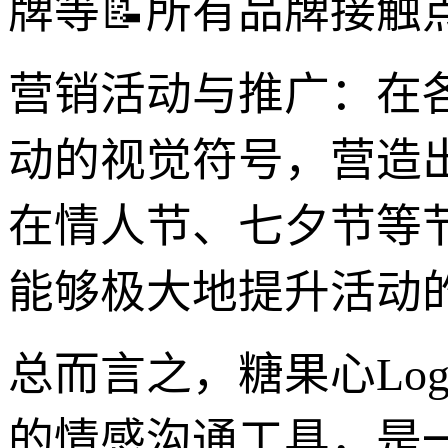
牌等📝所有品牌接
营销活动与推广：在各
动的视觉符号，营造
在情人节、七夕节等节
能够极大地提升活动的
总而言之，糖果心Lo
的情感沟通工具，是