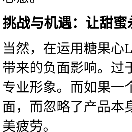
挑战与机遇：让甜蜜
当然，在运用糖果心L
带来的负面影响。过
专业形象。而如果一
面，而忽略了产品本
美疲劳。