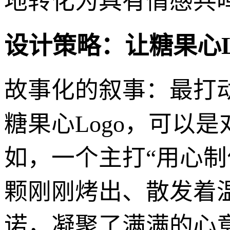
地转化为具有情感共
设计策略：让糖果心Lo
故事化的叙事：最打动
糖果心Logo，可以
如，一个主打“用心
颗刚刚烤出、散发着
诺，凝聚了满满的心