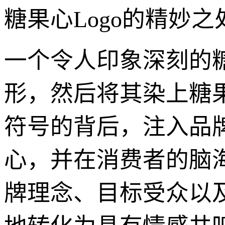
糖果心Logo的精妙之
一个令人印象深刻的糖
形，然后将其染上糖
符号的背后，注入品
心，并在消费者的脑
牌理念、目标受众以