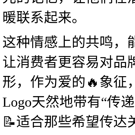
暖联系起来。
这种情感上的共鸣，
让消费者更容易对品
形，作为爱的🔥象
Logo天然地带有“传
📝适合那些希望传达