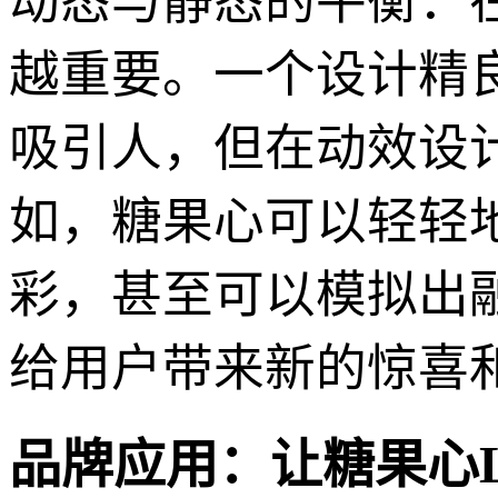
动态与静态的平衡：在
越重要。一个设计精良
吸引人，但在动效设
如，糖果心可以轻轻
彩，甚至可以模拟出
给用户带来新的惊喜
品牌应用：让糖果心Lo