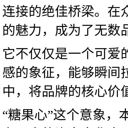
连接的绝佳桥梁。在众
的魅力，成为了无数
它不仅仅是一个可爱
感的象征，能够瞬间
中，将品牌的核心价
“糖果心”这个意象