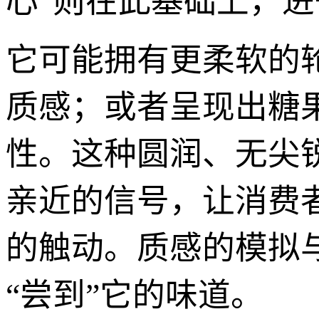
心”则在此基础上，
它可能拥有更柔软的
质感；或者呈现出糖
性。这种圆润、无尖
亲近的信号，让消费者
的触动。质感的模拟与
“尝到”它的味道。