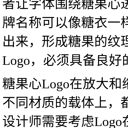
者让字体围绕糖果心
牌名称可以像糖衣一
出来，形成糖果的纹
Logo，必须具备良
糖果心Logo在放大
不同材质的载体上，
设计师需要考虑Log