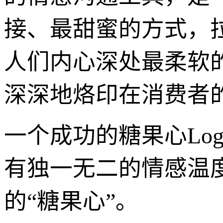
接、最甜蜜的方式，
人们内心深处最柔软
深深地烙印在消费者
一个成功的糖果心Lo
有独一无二的情感温
的“糖果心”。