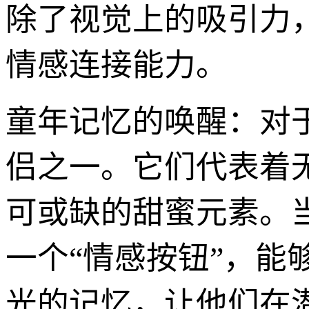
除了视觉上的吸引力，
情感连接能力。
童年记忆的唤醒：对
侣之一。它们代表着
可或缺的甜蜜元素。当
一个“情感按钮”，
光的记忆，让他们在