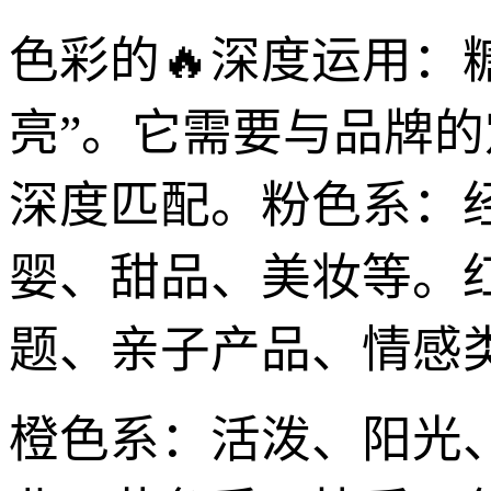
色彩的🔥深度运用：
亮”。它需要与品牌
深度匹配。粉色系：
婴、甜品、美妆等。
题、亲子产品、情感
橙色系：活泼、阳光