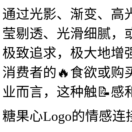
通过光影、渐变、高光
莹剔透、光滑细腻，
极致追求，极大地增强
消费者的🔥食欲或
业而言，这种触📝感
糖果心Logo的情感