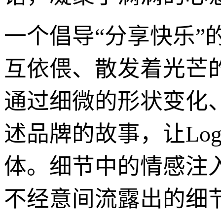
一个倡导“分享快乐
互依偎、散发着光芒
通过细微的形状变化
述品牌的故事，让Lo
体。细节中的情感注入
不经意间流露出的细