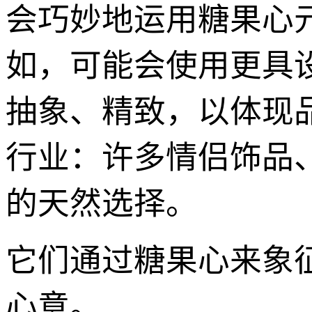
会巧妙地运用糖果心
如，可能会使用更具
抽象、精致，以体现
行业：许多情侣饰品、
的天然选择。
它们通过糖果心来象
心意。