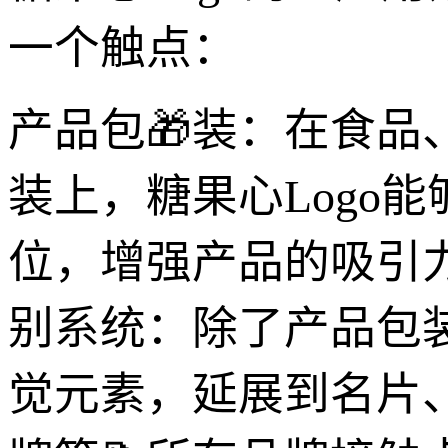
一个触点：
产品包🎁装：在食
装上，糖果心Logo
位，增强产品的吸引
别系统：除了产品包装
觉元素，延展到名片