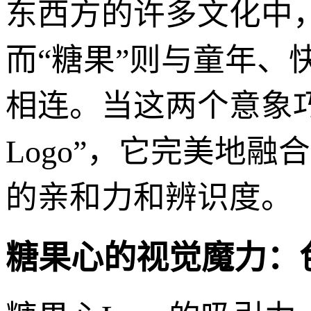
东西方的许多文化中
而“糖果”则与童年
相连。当这两个意象
Logo”，它完美地
的亲和力和辨识度。
糖果心的视觉魔力：